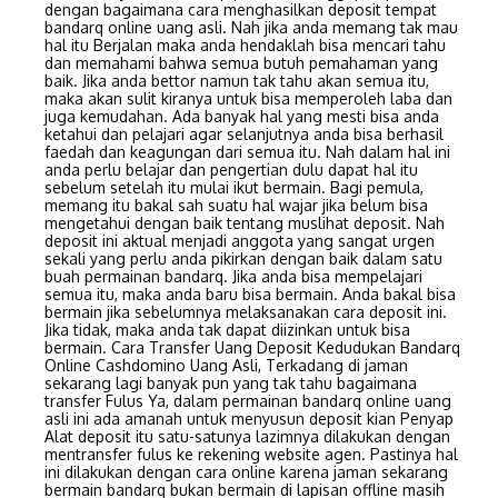
dengan bagaimana cara menghasilkan deposit tempat
bandarq online uang asli. Nah jika anda memang tak mau
hal itu Berjalan maka anda hendaklah bisa mencari tahu
dan memahami bahwa semua butuh pemahaman yang
baik. Jika anda bettor namun tak tahu akan semua itu,
maka akan sulit kiranya untuk bisa memperoleh laba dan
juga kemudahan. Ada banyak hal yang mesti bisa anda
ketahui dan pelajari agar selanjutnya anda bisa berhasil
faedah dan keagungan dari semua itu. Nah dalam hal ini
anda perlu belajar dan pengertian dulu dapat hal itu
sebelum setelah itu mulai ikut bermain. Bagi pemula,
memang itu bakal sah suatu hal wajar jika belum bisa
mengetahui dengan baik tentang muslihat deposit. Nah
deposit ini aktual menjadi anggota yang sangat urgen
sekali yang perlu anda pikirkan dengan baik dalam satu
buah permainan bandarq. Jika anda bisa mempelajari
semua itu, maka anda baru bisa bermain. Anda bakal bisa
bermain jika sebelumnya melaksanakan cara deposit ini.
Jika tidak, maka anda tak dapat diizinkan untuk bisa
bermain. Cara Transfer Uang Deposit Kedudukan Bandarq
Online Cashdomino Uang Asli, Terkadang di jaman
sekarang lagi banyak pun yang tak tahu bagaimana
transfer Fulus Ya, dalam permainan bandarq online uang
asli ini ada amanah untuk menyusun deposit kian Penyap
Alat deposit itu satu-satunya lazimnya dilakukan dengan
mentransfer fulus ke rekening website agen. Pastinya hal
ini dilakukan dengan cara online karena jaman sekarang
bermain bandarq bukan bermain di lapisan offline masih