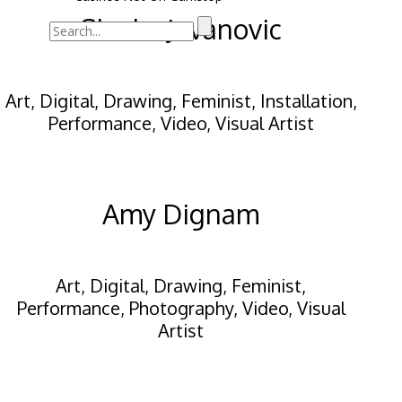
Slavka Jovanovic
Art, Digital, Drawing, Feminist, Installation,
Performance, Video, Visual Artist
Amy Dignam
Art, Digital, Drawing, Feminist,
Performance, Photography, Video, Visual
Artist