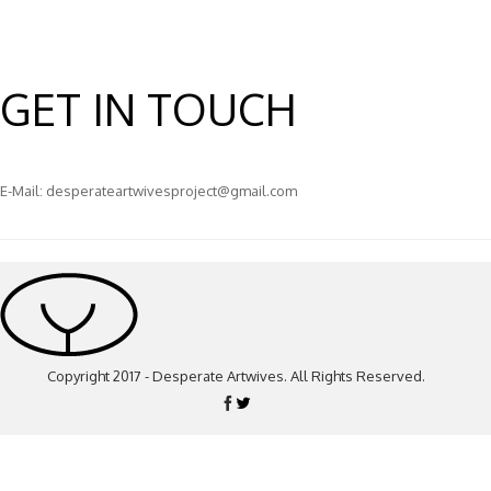
GET IN TOUCH
E-Mail:
desperateartwivesproject@gmail.com
Copyright 2017 - Desperate Artwives. All Rights Reserved.