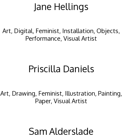
Jane Hellings
Art, Digital, Feminist, Installation, Objects,
Performance, Visual Artist
Priscilla Daniels
Art, Drawing, Feminist, Illustration, Painting,
Paper, Visual Artist
Sam Alderslade