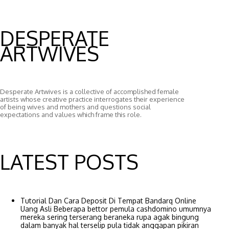
DESPERATE
ARTWIVES
Desperate Artwives is a collective of accomplished female
artists whose creative practice interrogates their experience
of being wives and mothers and questions social
expectations and values which frame this role.
LATEST POSTS
Tutorial Dan Cara Deposit Di Tempat Bandarq Online
Uang Asli Beberapa bettor pemula cashdomino umumnya
mereka sering terserang beraneka rupa agak bingung
dalam banyak hal terselip pula tidak anggapan pikiran