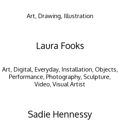
Art, Drawing, Illustration
Laura Fooks
Art, Digital, Everyday, Installation, Objects,
Performance, Photography, Sculpture,
Video, Visual Artist
Sadie Hennessy