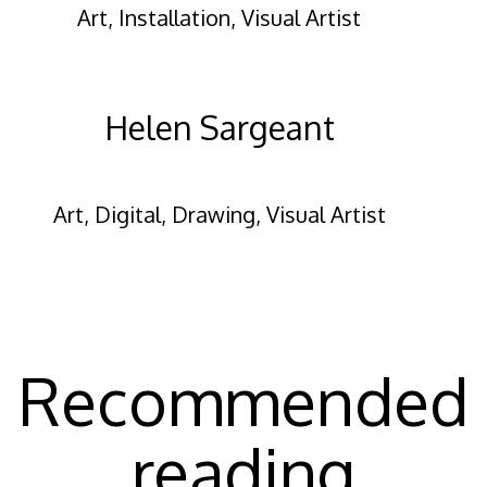
Art, Installation, Visual Artist
Helen Sargeant
Art, Digital, Drawing, Visual Artist
Recommended
reading